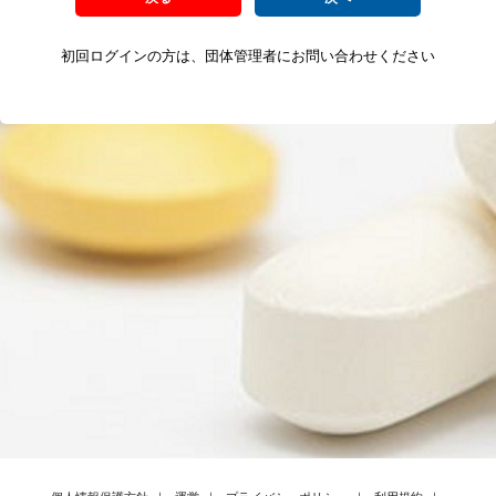
初回ログインの方は、団体管理者にお問い合わせください